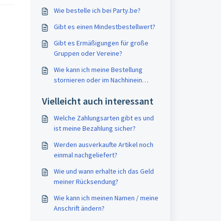
Wie bestelle ich bei Party.be?
Gibt es einen Mindestbestellwert?
Gibt es Ermäßigungen für große
Gruppen oder Vereine?
Wie kann ich meine Bestellung
stornieren oder im Nachhinein
ändern?
Vielleicht auch interessant
Welche Zahlungsarten gibt es und
ist meine Bezahlung sicher?
Werden ausverkaufte Artikel noch
einmal nachgeliefert?
Wie und wann erhalte ich das Geld
meiner Rücksendung?
Wie kann ich meinen Namen / meine
Anschrift ändern?