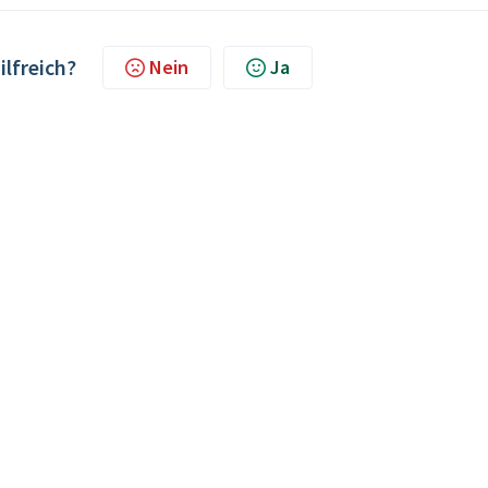
ilfreich?
Nein
Ja