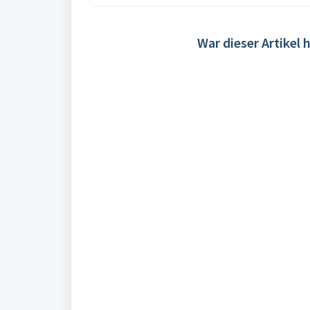
War dieser Artikel h