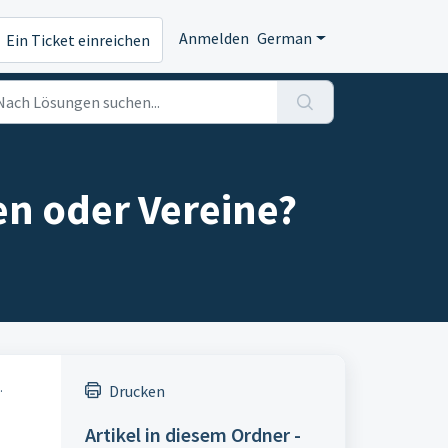
Anmelden
German
Ein Ticket einreichen
n oder Vereine?
.
Drucken
Artikel in diesem Ordner -