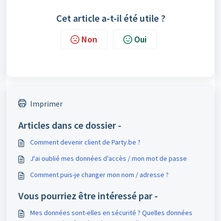
Cet article a-t-il été utile ?
Non
Oui
Imprimer
Articles dans ce dossier -
Comment devenir client de Party.be ?
J'ai oublié mes données d'accès / mon mot de passe
Comment puis-je changer mon nom / adresse ?
Vous pourriez être intéressé par -
Mes données sont-elles en sécurité ? Quelles données