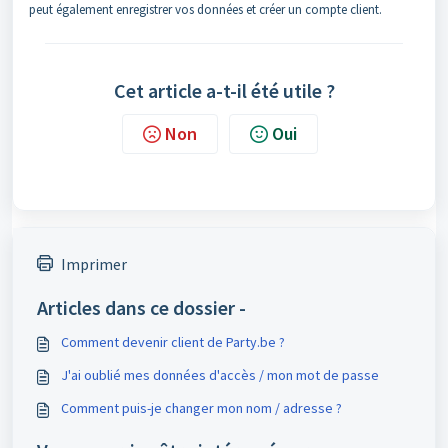
peut également enregistrer vos données et créer un compte client.
Cet article a-t-il été utile ?
Non
Oui
Imprimer
Articles dans ce dossier -
Comment devenir client de Party.be ?
J'ai oublié mes données d'accès / mon mot de passe
Comment puis-je changer mon nom / adresse ?