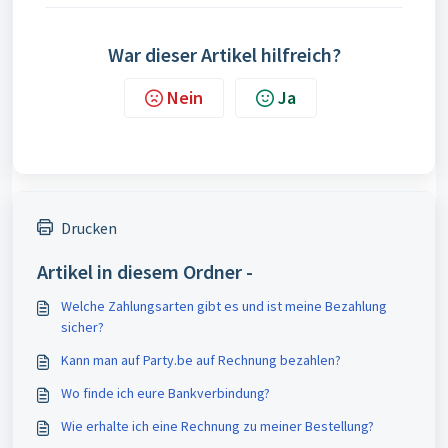
War dieser Artikel hilfreich?
Nein
Ja
Drucken
Artikel in diesem Ordner -
Welche Zahlungsarten gibt es und ist meine Bezahlung
sicher?
Kann man auf Party.be auf Rechnung bezahlen?
Wo finde ich eure Bankverbindung?
Wie erhalte ich eine Rechnung zu meiner Bestellung?