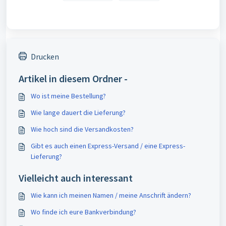
Drucken
Artikel in diesem Ordner -
Wo ist meine Bestellung?
Wie lange dauert die Lieferung?
Wie hoch sind die Versandkosten?
Gibt es auch einen Express-Versand / eine Express-
Lieferung?
Vielleicht auch interessant
Wie kann ich meinen Namen / meine Anschrift ändern?
Wo finde ich eure Bankverbindung?