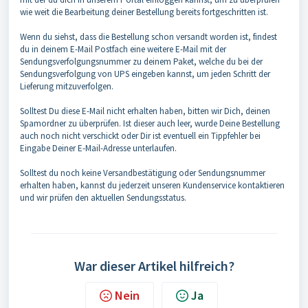
wie weit die Bearbeitung deiner Bestellung bereits fortgeschritten ist.
Wenn du siehst, dass die Bestellung schon versandt worden ist, findest
du in deinem E-Mail Postfach eine weitere E-Mail mit der
Sendungsverfolgungsnummer zu deinem Paket, welche du bei der
Sendungsverfolgung von UPS eingeben kannst, um jeden Schritt der
Lieferung mitzuverfolgen.
Solltest Du diese E-Mail nicht erhalten haben, bitten wir Dich, deinen
Spamordner zu überprüfen. Ist dieser auch leer, wurde Deine Bestellung
auch noch nicht verschickt oder Dir ist eventuell ein Tippfehler bei
Eingabe Deiner E-Mail-Adresse unterlaufen.
Solltest du noch keine Versandbestätigung oder Sendungsnummer
erhalten haben, kannst du jederzeit unseren Kundenservice kontaktieren
und wir prüfen den aktuellen Sendungsstatus.
War dieser Artikel hilfreich?
Nein
Ja