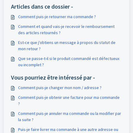
Articles dans ce dossier -
Comment puis-je retourner ma commande ?
Comment et quand vais-je recevoir le remboursement
des articles retournés ?
Est-ce que j'obtiens un message à propos du statut de
mon retour ?
Que se passe-t-il si le produit commandé est défectueux
ou incomplet ?
Vous pourriez être intéressé par -
Comment puis-je changer mon nom / adresse ?
Comment puis-je obtenir une facture pour ma commande
?
Comment puis-je annuler ma commande ou la modifier par
la suite ?
Puis-je faire livrer ma commande à une autre adresse ou