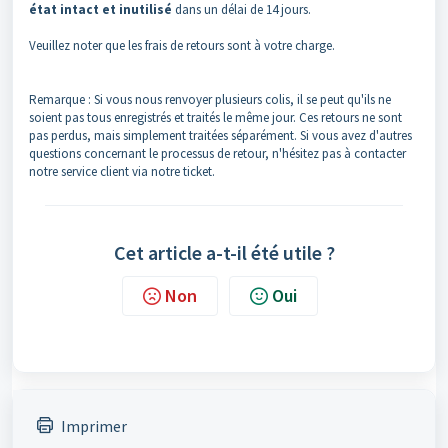
état intact et inutilisé
dans un délai de 14 jours.
Veuillez noter que les frais de retours sont à votre charge.
Remarque : Si vous nous renvoyer plusieurs colis, il se peut qu'ils ne
soient pas tous enregistrés et traités le même jour. Ces retours ne sont
pas perdus, mais simplement traitées séparément. Si vous avez d'autres
questions concernant le processus de retour, n'hésitez pas à contacter
notre service client via notre ticket.
Cet article a-t-il été utile ?
Non
Oui
Imprimer